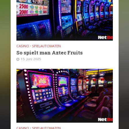
CASINO
•
SPIELAUTOMATEN
So spielt man Aztec Fruits
15. Juni 2025
CASINO
•
SPIELAUTOMATEN