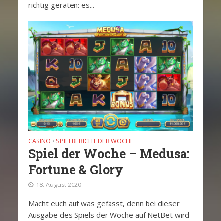
richtig geraten: es...
CASINO
SPIELBERICHT DER WOCHE
•
Spiel der Woche – Medusa:
Fortune & Glory
18. August 2020
Macht euch auf was gefasst, denn bei dieser
Ausgabe des Spiels der Woche auf NetBet wird