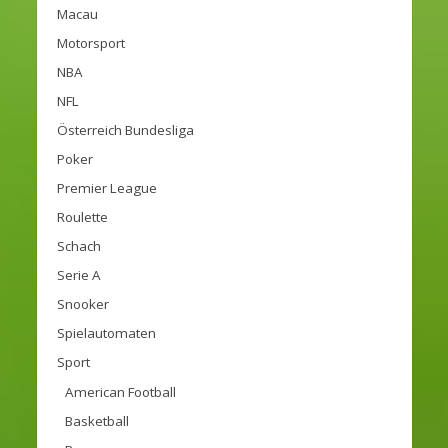
Macau
Motorsport
NBA
NFL
Österreich Bundesliga
Poker
Premier League
Roulette
Schach
Serie A
Snooker
Spielautomaten
Sport
American Football
Basketball