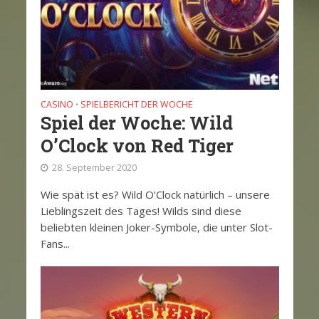
CASINO
SPIELBERICHT DER WOCHE
•
Spiel der Woche: Wild
O’Clock von Red Tiger
28. September 2020
Wie spät ist es? Wild O’Clock natürlich – unsere
Lieblingszeit des Tages! Wilds sind diese
beliebten kleinen Joker-Symbole, die unter Slot-
Fans...