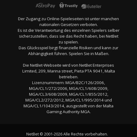
Der Zugang zu Online-Spieleseiten ist unter manchen
nationalen Gesetzen verboten.
Es ist die Verantwortung des einzelnen Spielers selber
sicherzustellen, dass sie das Recht haben, bei NetBet
zu spielen.
Das Glücksspiel birgt finanzielle Risiken und kann zur
Abhängigkeit führen. Spielen Sie in Maßen.
Die NetBet-Webseite wird von NetBet Enterprises
Limited, 209, Marina street, Pieta PTA 9041, Malta
betrieben.
Lizenznummern: MGA/B2C/126/2006,
MGA/CL1/272/2006, MGA/CL1/608/2009,
MGA/CL3/608/2009, MGA/CL1/855/2012,
MGA/CL2/272/2012, MGA/CL1/995/2014 und
MGA/CL1/1043/2014, ausgestellt von der Malta
Gaming Authority MGA.
NetBet © 2001-2026 Alle Rechte vorbehalten.