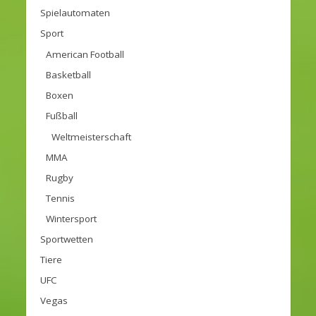
Spielautomaten
Sport
American Football
Basketball
Boxen
Fußball
Weltmeisterschaft
MMA
Rugby
Tennis
Wintersport
Sportwetten
Tiere
UFC
Vegas