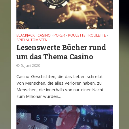
BLACKJACK
CASINO
POKER
ROULETTE
ROULETTE
•
•
•
•
•
SPIELAUTOMATEN
Lesenswerte Bücher rund
um das Thema Casino
5. Juni 2020
Casino-Geschichten, die das Leben schreibt
Von Menschen, die alles verloren haben, zu
Menschen, die innerhalb von nur einer Nacht
zum Millionär wurden...