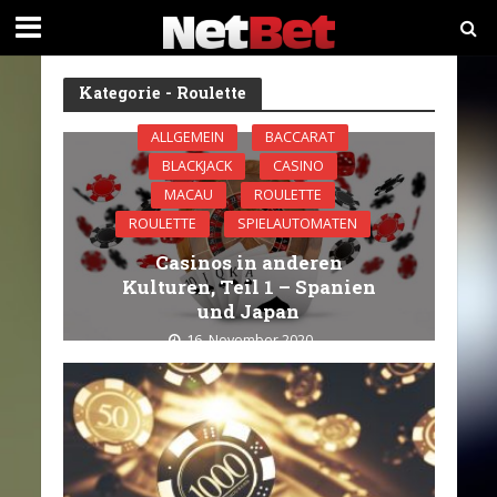
Kategorie - Roulette
ALLGEMEIN
BACCARAT
BLACKJACK
CASINO
MACAU
ROULETTE
ROULETTE
SPIELAUTOMATEN
Casinos in anderen
Kulturen, Teil 1 – Spanien
und Japan
16. November 2020