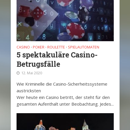
CASINO
POKER
ROULETTE
SPIELAUTOMATEN
•
•
•
5 spektakuläre Casino-
Betrugsfälle
12. Mai 2020
Wie Kriminelle die Casino-Sicherheitssysteme
austricksten
Wer heute ein Casino betritt, der steht für den
gesamten Aufenthalt unter Beobachtung. Jedes...