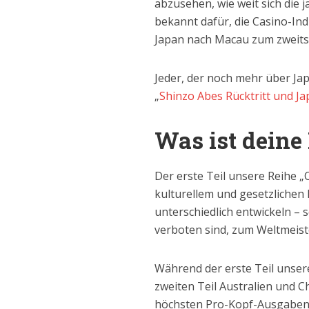
abzusehen, wie weit sich die 
bekannt dafür, die Casino-In
Japan nach Macau zum zweits
Jeder, der noch mehr über Ja
„
Shinzo Abes Rücktritt und J
Was ist deine
Der erste Teil unsere Reihe „
kulturellem und gesetzlichen
unterschiedlich entwickeln – 
verboten sind, zum Weltmeist
Während der erste Teil unser
zweiten Teil Australien und C
höchsten Pro-Kopf-Ausgaben 