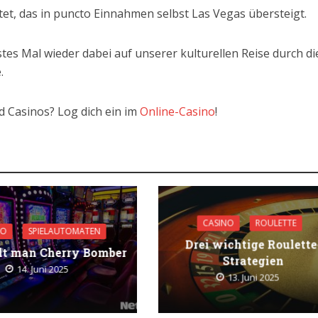
tet, das in puncto Einnahmen selbst Las Vegas übersteigt.
stes Mal wieder dabei auf unserer kulturellen Reise durch di
.
d Casinos? Log dich ein im
Online-Casino
!
CASINO
ROULETTE
NO
SPIELAUTOMATEN
Drei wichtige Roulette
elt man Cherry Bomber
Strategien
14. Juni 2025
13. Juni 2025