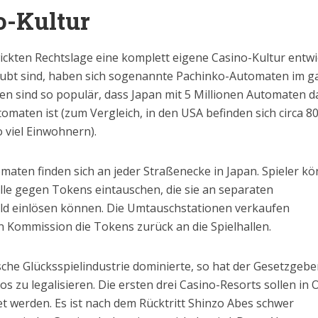
o-Kultur
ckten Rechtslage eine komplett eigene Casino-Kultur entwic
laubt sind, haben sich sogenannte Pachinko-Automaten im 
en sind so populär, dass Japan mit 5 Millionen Automaten d
omaten ist (zum Vergleich, in den USA befinden sich circa 8
 viel Einwohnern).
maten finden sich an jeder Straßenecke in Japan. Spieler k
le gegen Tokens eintauschen, die sie an separaten
d einlösen können. Die Umtauschstationen verkaufen
n Kommission die Tokens zurück an die Spielhallen.
che Glücksspielindustrie dominierte, so hat der Gesetzgebe
s zu legalisieren. Die ersten drei Casino-Resorts sollen in 
 werden. Es ist nach dem Rücktritt Shinzo Abes schwer