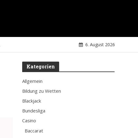
6. August 2026
Kategorien
Allgemein
Bildung zu Wetten
Blackjack
Bundesliga
Casino
Baccarat