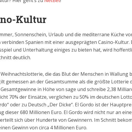
ltur? Hier geht‘s zu
NetBet
!
ino-Kultur
ommer, Sonnenschein, Urlaub und die mediterrane Küche vo
verbinden Spanien mit einer ausgeprägten Casino-Kultur.
spiel und Unterhaltung einiges zu bieten hat, wird hoffentl
nitt deutlich.
e Weihnachtslotterie, die das Blut der Menschen in Wallung b
 gilt gemessen an der Gesamtsumme als die größte Lotterie 
n Gesamtgewinne in Höhe von sage und schreibe 2,38 Millia
icht 70% der Einsätze, verglichen zu 50% im deutschen Lotto
ordo“ oder zu Deutsch „Der Dicke“. El Gordo ist der Hauptpre
g dieser 680 Millionen Euro. El Gordo wird nicht nur an eine
erteilt sich über Hunderte von Gewinnern. Im Schnitt beko
inen Gewinn von circa 4 Millionen Euro.