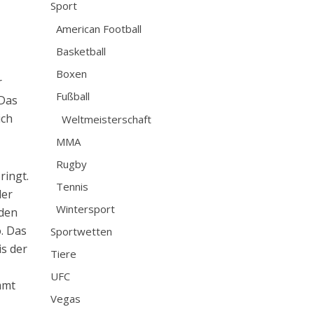
Sport
American Football
Basketball
Boxen
r
Fußball
 Das
ich
Weltmeisterschaft
MMA
Rugby
ringt.
Tennis
der
Wintersport
rden
. Das
Sportwetten
is der
Tiere
UFC
mmt
Vegas