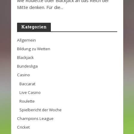
wie Roulette oder Blackjack an das Reich der
Mitte denken. Für die...
Kategorien
Allgemein
Bildung zu Wetten
Blackjack
Bundesliga
Casino
Baccarat
Live Casino
Roulette
Spielbericht der Woche
Champions League
Cricket