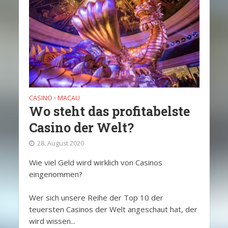
CASINO
MACAU
•
Wo steht das profitabelste
Casino der Welt?
28. August 2020
Wie viel Geld wird wirklich von Casinos
eingenommen?
Wer sich unsere Reihe der Top 10 der
teuersten Casinos der Welt angeschaut hat, der
wird wissen...