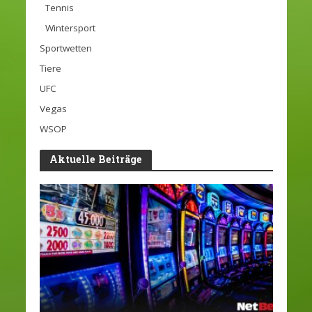
Tennis
Wintersport
Sportwetten
Tiere
UFC
Vegas
WSOP
Aktuelle Beiträge