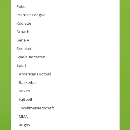
Poker
Premier League
Roulette
Schach
Serie A
Snooker
Spielautomaten
Sport
American Football
Basketball
Boxen
Fußball
Weltmeisterschaft
MMA
Rugby