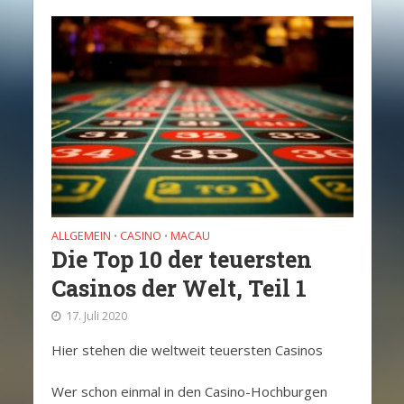
ALLGEMEIN
CASINO
MACAU
•
•
Die Top 10 der teuersten
Casinos der Welt, Teil 1
17. Juli 2020
Hier stehen die weltweit teuersten Casinos
Wer schon einmal in den Casino-Hochburgen