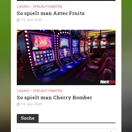
CASINO
•
SPIELAUTOMATEN
So spielt man Aztec Fruits
15. Juni 2025
CASINO
•
SPIELAUTOMATEN
So spielt man Cherry Bomber
14. Juni 2025
Suche