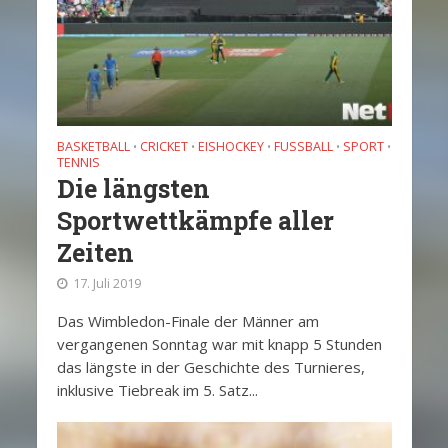
BASKETBALL
CRICKET
EISHOCKEY
FUSSBALL
SPORT
•
•
•
•
•
TENNIS
Die längsten
Sportwettkämpfe aller
Zeiten
17. Juli 2019
Das Wimbledon-Finale der Männer am
vergangenen Sonntag war mit knapp 5 Stunden
das längste in der Geschichte des Turnieres,
inklusive Tiebreak im 5. Satz...