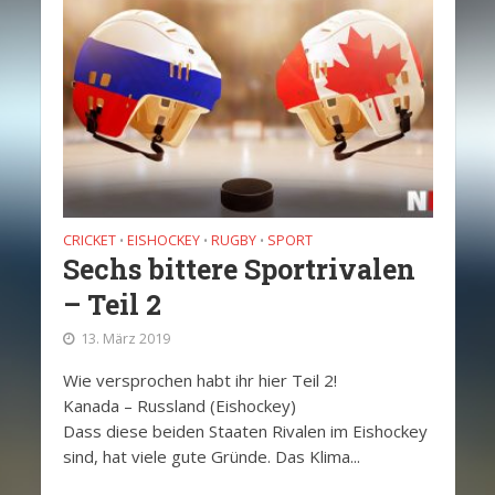
CRICKET
EISHOCKEY
RUGBY
SPORT
•
•
•
Sechs bittere Sportrivalen
– Teil 2
13. März 2019
Wie versprochen habt ihr hier Teil 2!
Kanada – Russland (Eishockey)
Dass diese beiden Staaten Rivalen im Eishockey
sind, hat viele gute Gründe. Das Klima...