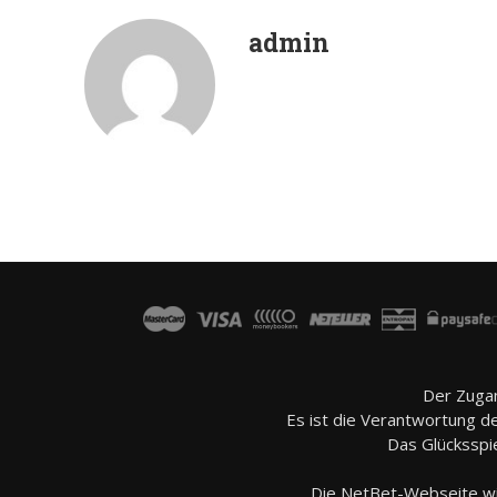
admin
Der Zugan
Es ist die Verantwortung de
Das Glücksspie
Die NetBet-Webseite wir