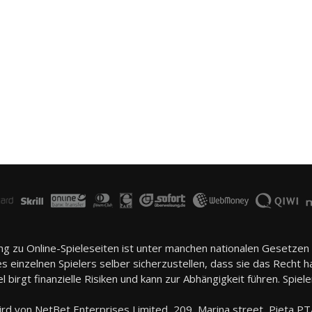
g zu Online-Spieleseiten ist unter manchen nationalen Gesetzen
s einzelnen Spielers selber sicherzustellen, dass sie das Recht h
l birgt finanzielle Risiken und kann zur Abhängigkeit führen. Spiele
d von NetBet Enterprises Limited, 209, Marina street, Pieta PT