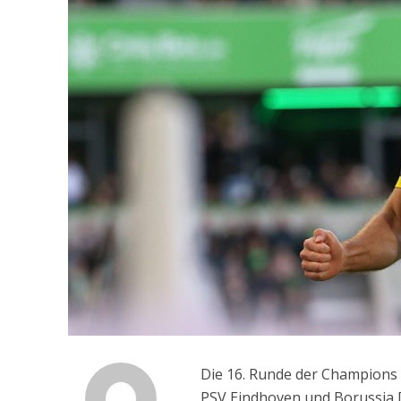
Die 16. Runde der Champions 
PSV Eindhoven und Borussia D