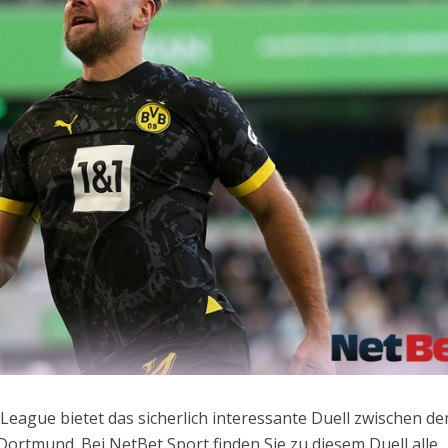
League bietet das sicherlich interessante Duell zwischen d
ortmund. Bei NetBet Sport finden Sie zu diesem Duell alle