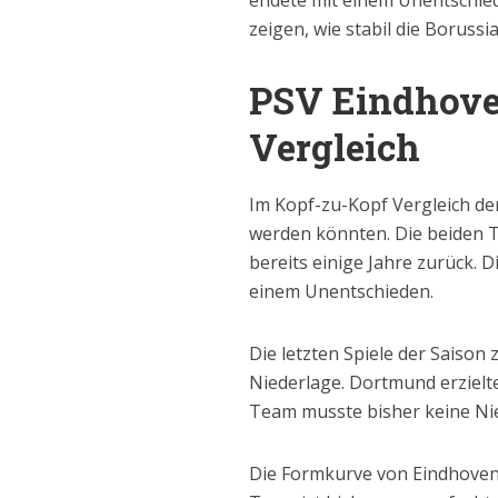
zeigen, wie stabil die Borussi
PSV Eindhove
Vergleich
Im Kopf-zu-Kopf Vergleich der 
werden könnten. Die beiden T
bereits einige Jahre zurück. 
einem Unentschieden.
Die letzten Spiele der Saison
Niederlage. Dortmund erzielte
Team musste bisher keine Ni
Die Formkurve von Eindhoven 