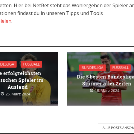
ten. Hier bei NetBet steht das Wohlergehen der Spieler a
mationen findest du in unseren Tipps und Tools
ielen
.
DESLIGA
FUSSBALL
BUNDESLIGA
FUSSBALL
e erfolgreichsten
Die 5 besten Bundeslig
tschen Spieler im
Stürmer aller Zeiten
Ausland
18. März 2024
25. März 2024
ALLE POSTS ANSC