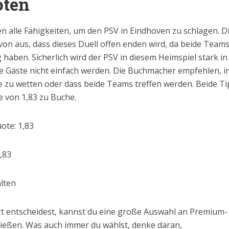
oten
n alle Fähigkeiten, um den PSV in Eindhoven zu schlagen. D
n aus, dass dieses Duell offen enden wird, da beide Team
haben. Sicherlich wird der PSV in diesem Heimspiel stark in
ie Gäste nicht einfach werden. Die Buchmacher empfehlen, i
re zu wetten oder dass beide Teams treffen werden. Beide T
e von 1,83 zu Buche.
ote: 1,83
,83
lten
t entscheidest, kannst du eine große Auswahl an Premium-
ießen. Was auch immer du wählst, denke daran,