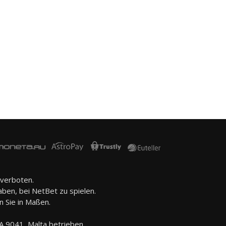
 verboten.
aben, bei NetBet zu spielen.
n Sie in Maßen.
A 9041, Malta betrieben.