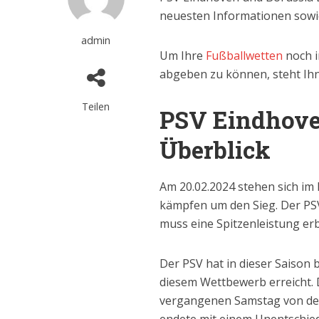
neuesten Informationen sowie
admin
Um Ihre
Fußballwetten
noch i
abgeben zu können, steht Ih
Teilen
PSV Eindhove
Überblick
Am 20.02.2024 stehen sich im
kämpfen um den Sieg. Der PSV
muss eine Spitzenleistung er
Der PSV hat in dieser Saison 
diesem Wettbewerb erreicht. 
vergangenen Samstag von der
endete mit einem Unentschie