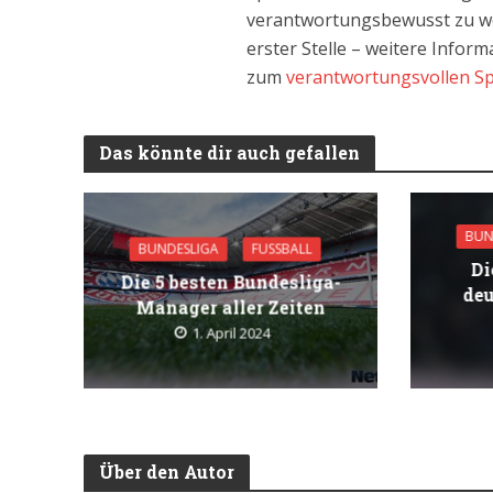
verantwortungsbewusst zu wet
erster Stelle – weitere Infor
zum
verantwortungsvollen Sp
Das könnte dir auch gefallen
BUN
BUNDESLIGA
FUSSBALL
Di
Die 5 besten Bundesliga-
deu
Manager aller Zeiten
1. April 2024
Über den Autor