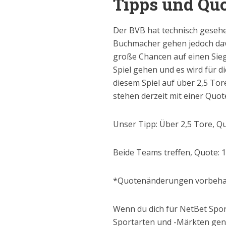
Tipps und Qu
Der BVB hat technisch gesehe
Buchmacher gehen jedoch davo
große Chancen auf einen Sieg 
Spiel gehen und es wird für d
diesem Spiel auf über 2,5 To
stehen derzeit mit einer Quot
Unser Tipp: Über 2,5 Tore, Qu
Beide Teams treffen, Quote: 1
*Quotenänderungen vorbeha
Wenn du dich für NetBet Spor
Sportarten und -Märkten gen