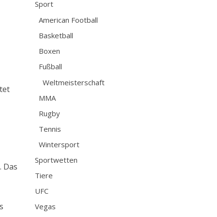
Sport
American Football
Basketball
Boxen
Fußball
Weltmeisterschaft
tet
MMA
Rugby
Tennis
Wintersport
Sportwetten
. Das
Tiere
UFC
s
Vegas