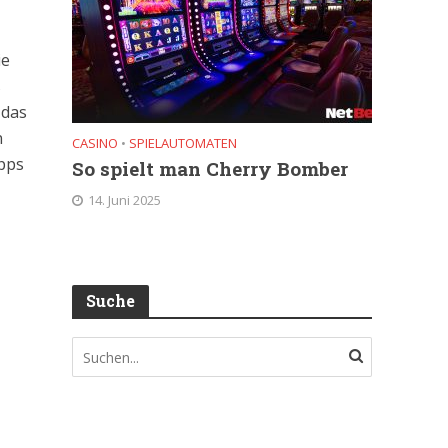
ie
s
 das
n
CASINO
•
SPIELAUTOMATEN
ipps
So spielt man Cherry Bomber
14. Juni 2025
Suche