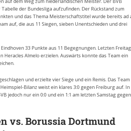
en auf dem Weg zum niederländischen Meister. Der BVB
er Tabelle der Bundesliga aufzufinden. Der Rückstand zum
unkten und das Thema Meisterschaftstitel wurde bereits ad 
eam auf, die aus 11 Siegen, sieben Unentschieden und drei
ür Eindhoven 33 Punkte aus 11 Begegnungen. Letzten Freita
n Heracles Almelo erzielen. Auswärts konnte das Team ein
eichen.
geschlagen und erzielte vier Siege und ein Remis. Das Team 
Heimspiel-Bilanz weist ein klares 3:0 gegen Freiburg auf. In
VB jedoch nur ein 0:0 und ein 1:1 am letzten Samstag gege
n vs. Borussia Dortmund