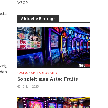
WSOP
acta
Aktuelle Beiträge
g
zeigt
 den
CASINO
•
SPIELAUTOMATEN
n
So spielt man Aztec Fruits
15. Juni 2025