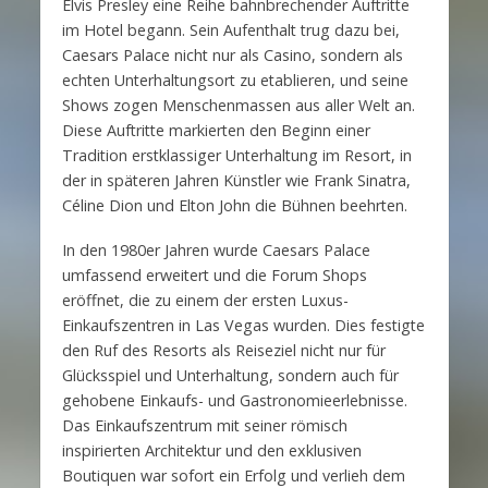
Elvis Presley eine Reihe bahnbrechender Auftritte
im Hotel begann. Sein Aufenthalt trug dazu bei,
Caesars Palace nicht nur als Casino, sondern als
echten Unterhaltungsort zu etablieren, und seine
Shows zogen Menschenmassen aus aller Welt an.
Diese Auftritte markierten den Beginn einer
Tradition erstklassiger Unterhaltung im Resort, in
der in späteren Jahren Künstler wie Frank Sinatra,
Céline Dion und Elton John die Bühnen beehrten.
In den 1980er Jahren wurde Caesars Palace
umfassend erweitert und die Forum Shops
eröffnet, die zu einem der ersten Luxus-
Einkaufszentren in Las Vegas wurden. Dies festigte
den Ruf des Resorts als Reiseziel nicht nur für
Glücksspiel und Unterhaltung, sondern auch für
gehobene Einkaufs- und Gastronomieerlebnisse.
Das Einkaufszentrum mit seiner römisch
inspirierten Architektur und den exklusiven
Boutiquen war sofort ein Erfolg und verlieh dem