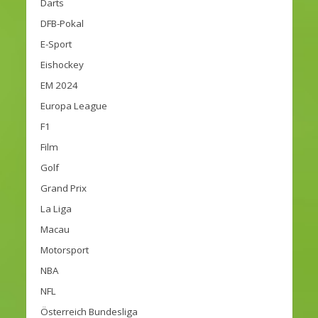
Darts
DFB-Pokal
E-Sport
Eishockey
EM 2024
Europa League
F1
Film
Golf
Grand Prix
La Liga
Macau
Motorsport
NBA
NFL
Österreich Bundesliga