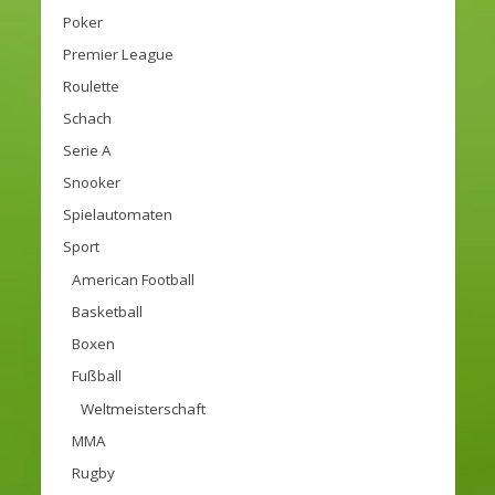
Poker
Premier League
Roulette
Schach
Serie A
Snooker
Spielautomaten
Sport
American Football
Basketball
Boxen
Fußball
Weltmeisterschaft
MMA
Rugby