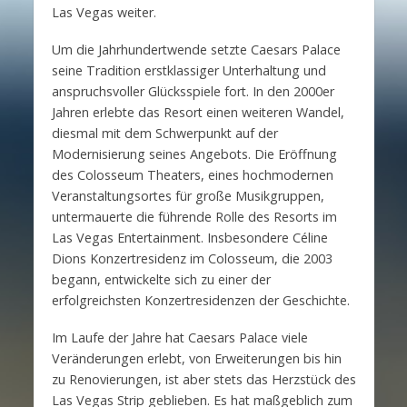
Las Vegas weiter.
Um die Jahrhundertwende setzte Caesars Palace
seine Tradition erstklassiger Unterhaltung und
anspruchsvoller Glücksspiele fort. In den 2000er
Jahren erlebte das Resort einen weiteren Wandel,
diesmal mit dem Schwerpunkt auf der
Modernisierung seines Angebots. Die Eröffnung
des Colosseum Theaters, eines hochmodernen
Veranstaltungsortes für große Musikgruppen,
untermauerte die führende Rolle des Resorts im
Las Vegas Entertainment. Insbesondere Céline
Dions Konzertresidenz im Colosseum, die 2003
begann, entwickelte sich zu einer der
erfolgreichsten Konzertresidenzen der Geschichte.
Im Laufe der Jahre hat Caesars Palace viele
Veränderungen erlebt, von Erweiterungen bis hin
zu Renovierungen, ist aber stets das Herzstück des
Las Vegas Strip geblieben. Es hat maßgeblich zum