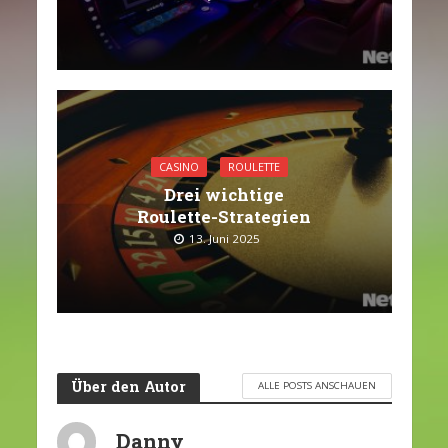
CASINO
ROULETTE
Drei wichtige
Roulette-Strategien
13. Juni 2025
Über den Autor
ALLE POSTS ANSCHAUEN
Danny