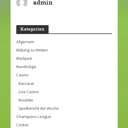
admin
Kategorien
Allgemein
Bildung zu Wetten
Blackjack
Bundesliga
Casino
Baccarat
Live Casino
Roulette
Spielbericht der Woche
Champions League
Cricket