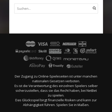
Der Zugang zu Online-Spieleseiten ist unter manchen
nationalen Gesetzen verboten.
Es ist die Verantwortung des einzelnen Spielers selber
sicherzustellen, dass sie das Recht haben, bei NetBet
zu spielen.
Das Glücksspiel birgt finanzielle Risiken und kann zur
Abhängigkeit führen. Spielen Sie in Maßen.