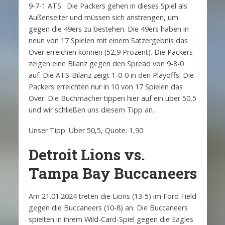
9-7-1 ATS. Die Packers gehen in dieses Spiel als
Außenseiter und müssen sich anstrengen, um
gegen die 49ers zu bestehen. Die 49ers haben in
neun von 17 Spielen mit einem Satzergebnis das
Over erreichen können (52,9 Prozent). Die Packers
zeigen eine Bilanz gegen den Spread von 9-8-0
auf. Die ATS-Bilanz zeigt 1-0-0 in den Playoffs. Die
Packers erreichten nur in 10 von 17 Spielen das
Over. Die Buchmacher tippen hier auf ein über 50,5
und wir schließen uns diesem Tipp an.
Unser Tipp: Über 50,5, Quote: 1,90
Detroit Lions vs.
Tampa Bay Buccaneers
Am 21.01.2024 treten die Lions (13-5) im Ford Field
gegen die Buccaneers (10-8) an. Die Buccaneers
spielten in ihrem Wild-Card-Spiel gegen die Eagles