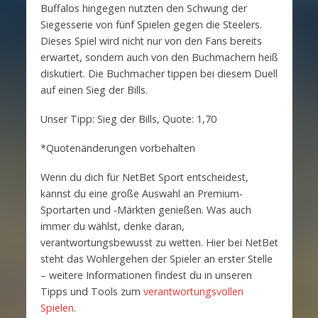
Buffalos hingegen nutzten den Schwung der
Siegesserie von fünf Spielen gegen die Steelers.
Dieses Spiel wird nicht nur von den Fans bereits
erwartet, sondern auch von den Buchmachern heiß
diskutiert. Die Buchmacher tippen bei diesem Duell
auf einen Sieg der Bills.
Unser Tipp: Sieg der Bills, Quote: 1,70
*Quotenänderungen vorbehalten
Wenn du dich für NetBet Sport entscheidest,
kannst du eine große Auswahl an Premium-
Sportarten und -Märkten genießen. Was auch
immer du wählst, denke daran,
verantwortungsbewusst zu wetten. Hier bei NetBet
steht das Wohlergehen der Spieler an erster Stelle
– weitere Informationen findest du in unseren
Tipps und Tools zum
verantwortungsvollen
Spielen
.