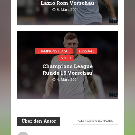
Lazio Rom Vorschau
5. März 2024
CHAMPIONS LEAGUE
FUSSBALL
SPORT
Champions League
Runde 16 Vorschau
4. März 2024
Über den Autor
ALLE POSTS ANSCHAUEN