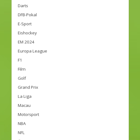
Darts
DFB-Pokal
E-Sport
Eishockey
EM 2024
Europa League
F1
Film
Golf
Grand Prix
La Liga
Macau
Motorsport
NBA
NFL