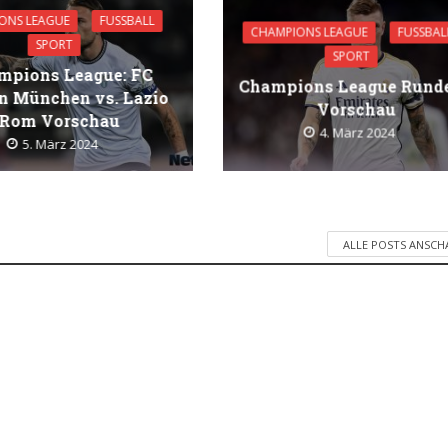
ONS LEAGUE
FUSSBALL
CHAMPIONS LEAGUE
FUSSBALL
SPORT
SPORT
mpions League: FC
Champions League Runde
n München vs. Lazio
Vorschau
Rom Vorschau
4. März 2024
5. März 2024
ALLE POSTS ANSC