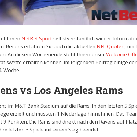
etet Ihnen
NetBet Sport
selbstverständlich wieder Informati
n. Bei uns erfahren Sie auch die aktuellen
NFL Quoten
, um 
nen. An diesem Wochenende steht Ihnen unser
Welcome Off
ratiswette erhalten können. Im folgenden Beitrag einige de
4. Woche.
vens vs Los Angeles Rams
ens im M&T Bank Stadium auf die Rams. In den letzten 5 Spi
iege erzielt und mussten 1 Niederlage hinnehmen. Das Tea
it 9 Punkten. Die Rams sind direkt nach den Ravens auf Platz
hre letzten 3 Spiele mit einem Sieg beendet.