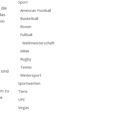
Sport
 die
American Football
das
Basketball
ein
Boxen
Fußball
Weltmeisterschaft
MMA
Rugby
Tennis
 sind
Wintersport
Sportwetten
en zu
Tiere
ne
UFC
Vegas