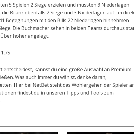
zten 5 Spielen 2 Siege erzielen und mussten 3 Niederlagen
 die Bilanz ebenfalls 2 Siege und 3 Niederlagen auf. Im dire
n 41 Begegnungen mit den Bills 22 Niederlagen hinnehmen
Siege. Die Buchmacher sehen in beiden Teams durchaus sta
Über höher angelegt.
 1,75
t entscheidest, kannst du eine große Auswahl an Premium-
ießen. Was auch immer du wählst, denke daran,
ten. Hier bei NetBet steht das Wohlergehen der Spieler a
mationen findest du in unseren Tipps und Tools zum
.