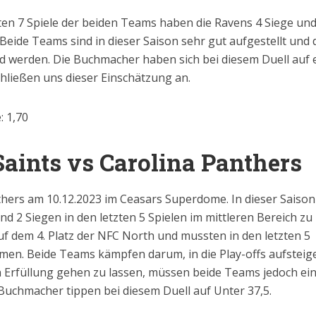
zten 7 Spiele der beiden Teams haben die Ravens 4 Siege und
Beide Teams sind in dieser Saison sehr gut aufgestellt und 
nd werden. Die Buchmacher haben sich bei diesem Duell auf 
chließen uns dieser Einschätzung an.
: 1,70
aints vs Carolina Panthers
nthers am 10.12.2023 im Ceasars Superdome. In dieser Saison
nd 2 Siegen in den letzten 5 Spielen im mittleren Bereich zu
uf dem 4. Platz der NFC North und mussten in den letzten 5
men. Beide Teams kämpfen darum, in die Play-offs aufsteig
 Erfüllung gehen zu lassen, müssen beide Teams jedoch ei
Buchmacher tippen bei diesem Duell auf Unter 37,5.