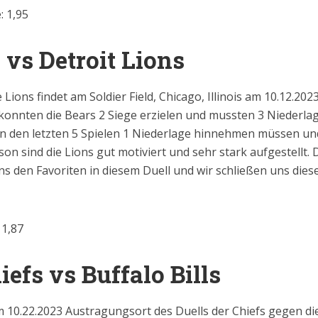
: 1,95
 vs Detroit Lions
Lions findet am Soldier Field, Chicago, Illinois am 10.12.202
en konnten die Bears 2 Siege erzielen und mussten 3 Niederla
n den letzten 5 Spielen 1 Niederlage hinnehmen müssen un
ison sind die Lions gut motiviert und sehr stark aufgestellt. 
s den Favoriten in diesem Duell und wir schließen uns dies
 1,87
efs vs Buffalo Bills
10.22.2023 Austragungsort des Duells der Chiefs gegen die 