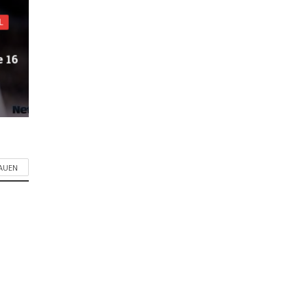
 16
HAUEN