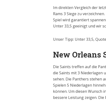
Im direkten Vergleich der let
Rams 3 Siege zu verzeichnen. 
Spiel wird garantiert spanne
Unter 33,5 geeinigt und wir s
Unser Tipp: Unter 33,5, Quote
New Orleans S
Die Saints treffen auf die Pa
die Saints mit 3 Niederlagen u
sehen. Die Panthers stehen a
Spielen 5 Niederlagen hinneh
können. Um diesen Wunsch in
bessere Leistung zeigen. Die 