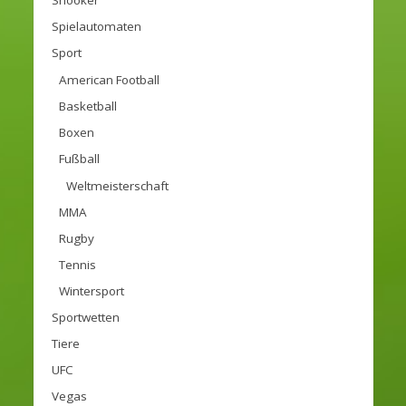
Spielautomaten
Sport
American Football
Basketball
Boxen
Fußball
Weltmeisterschaft
MMA
Rugby
Tennis
Wintersport
Sportwetten
Tiere
UFC
Vegas