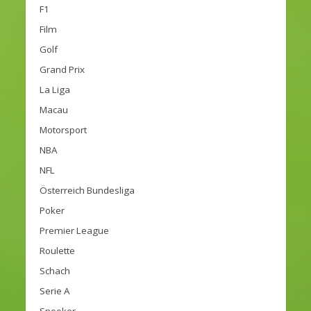
F1
Film
Golf
Grand Prix
La Liga
Macau
Motorsport
NBA
NFL
Österreich Bundesliga
Poker
Premier League
Roulette
Schach
Serie A
Snooker