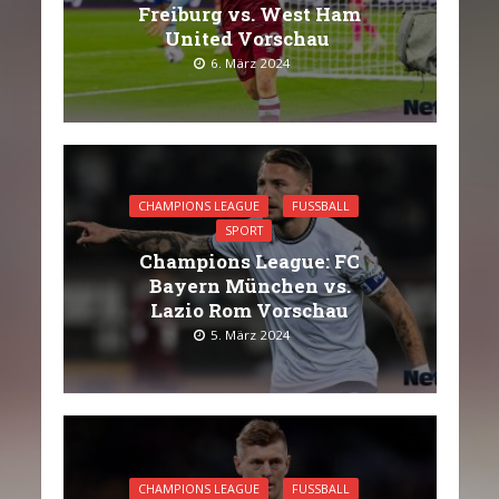
Freiburg vs. West Ham
United Vorschau
6. März 2024
CHAMPIONS LEAGUE
FUSSBALL
SPORT
Champions League: FC
Bayern München vs.
Lazio Rom Vorschau
5. März 2024
CHAMPIONS LEAGUE
FUSSBALL