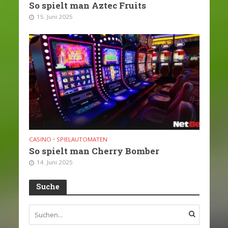
So spielt man Aztec Fruits
15. Juni 2025
CASINO
•
SPIELAUTOMATEN
So spielt man Cherry Bomber
14. Juni 2025
Suche