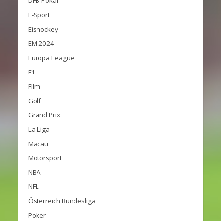
DFB-Pokal
E-Sport
Eishockey
EM 2024
Europa League
F1
Film
Golf
Grand Prix
La Liga
Macau
Motorsport
NBA
NFL
Österreich Bundesliga
Poker