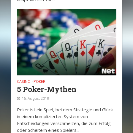
CASINO
POKER
•
5 Poker-Mythen
16. August 2019
Poker ist ein Spiel, bei dem Strategie und Glück
in einem komplizierten System von
Entscheidungen verschmelzen, die zum Erfolg
oder Scheitern eines Spielers...