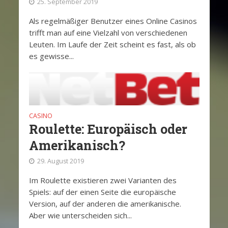
25. September 2019
Als regelmäßiger Benutzer eines Online Casinos
trifft man auf eine Vielzahl von verschiedenen
Leuten. Im Laufe der Zeit scheint es fast, als ob
es gewisse...
CASINO
Roulette: Europäisch oder
Amerikanisch?
29. August 2019
Im Roulette existieren zwei Varianten des
Spiels: auf der einen Seite die europäische
Version, auf der anderen die amerikanische.
Aber wie unterscheiden sich...