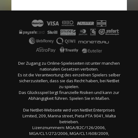
Der Zugang zu Online-Spieleseiten ist unter manchen
nationalen Gesetzen verboten.
Es ist die Verantwortung des einzelnen Spielers selber
sicherzustellen, dass sie das Recht haben, bei NetBet
zu spielen.
Das Glücksspiel birgt finanzielle Risiken und kann zur
Abhängigkeit führen. Spielen Sie in Maßen.
Die NetBet-Webseite wird von NetBet Enterprises
Limited, 209, Marina street, Pieta PTA 9041, Malta
betrieben.
Lizenznummern: MGA/B2C/126/2006,
MGA/CL1/272/2006, MGA/CL1/608/2009,