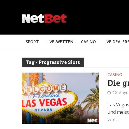
SPORT
LIVE-WETTEN
CASINO
LIVE DEALER
Tag - Progressive Slots
CASINO
Die g
22. Augu
Las Vegas
und meist
von...