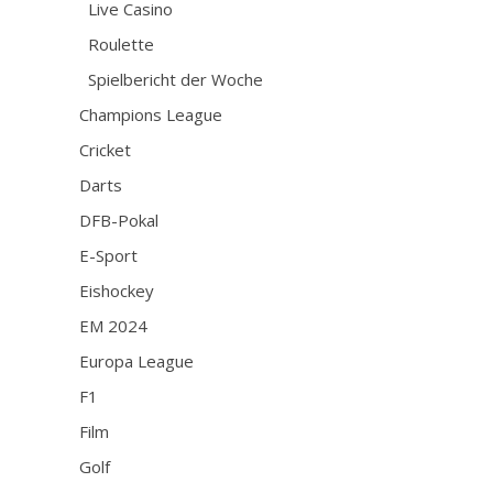
Live Casino
Roulette
Spielbericht der Woche
Champions League
Cricket
Darts
DFB-Pokal
E-Sport
Eishockey
EM 2024
Europa League
F1
Film
Golf