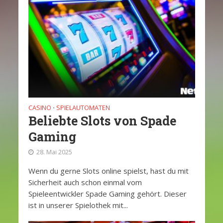
CASINO
SPIELAUTOMATEN
•
Beliebte Slots von Spade
Gaming
28. Mai 2025
Wenn du gerne Slots online spielst, hast du mit
Sicherheit auch schon einmal vom
Spieleentwickler Spade Gaming gehört. Dieser
ist in unserer Spielothek mit...