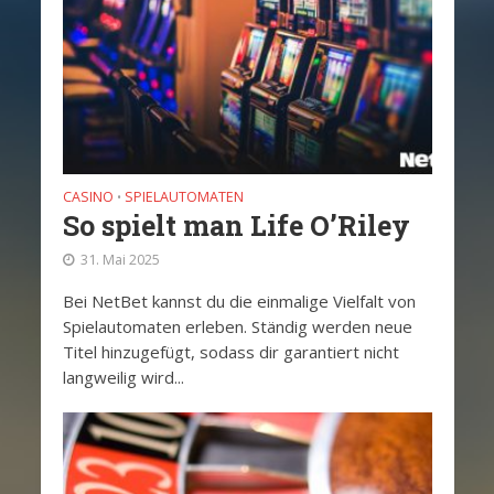
CASINO
SPIELAUTOMATEN
•
So spielt man Life O’Riley
31. Mai 2025
Bei NetBet kannst du die einmalige Vielfalt von
Spielautomaten erleben. Ständig werden neue
Titel hinzugefügt, sodass dir garantiert nicht
langweilig wird...