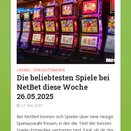
CASINO
SPIELAUTOMATEN
•
Die beliebtesten Spiele bei
NetBet diese Woche
26.05.2025
27. Mai 2025
Bei NetBet können sich Spieler über eine riesige
Spielauswahl freuen, in der die Titel der besten
Spiele-Entwickler vertreten sind. Egal, ob dir der