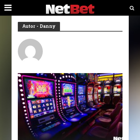
Autor - Danny