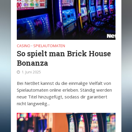
CASINO
SPIELAUTOMATEN
•
So spielt man Brick House
Bonanza
1. Juni 2025
Bei NetBet kannst du die einmalige Vielfalt von
Spielautomaten online erleben. Ständig werden
neue Titel hinzugefügt, sodass dir garantiert
nicht langweilig...