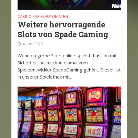
CASINO
SPIELAUTOMATEN
•
Weitere hervorragende
Slots von Spade Gaming
4. Juni 2025
Wenn du gerne Slots online spielst, hast du mit
Sicherheit auch schon einmal vom
Spieleentwickler SpadeGaming gehört. Dieser ist
in unserer Spielothek mit...