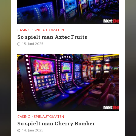
CASINO
•
SPIELAUTOMATEN
So spielt man Aztec Fruits
15. Juni 2025
CASINO
•
SPIELAUTOMATEN
So spielt man Cherry Bomber
14. Juni 2025