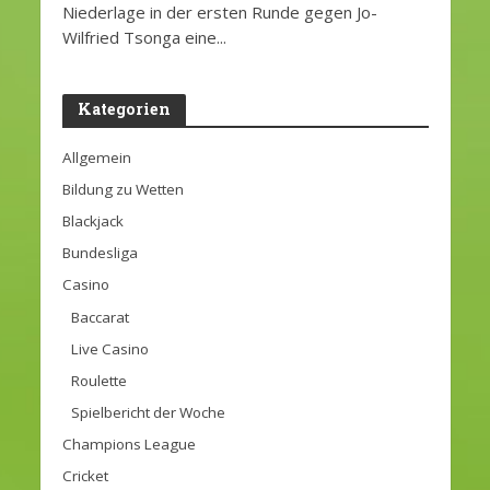
Niederlage in der ersten Runde gegen Jo-
Wilfried Tsonga eine...
Kategorien
Allgemein
Bildung zu Wetten
Blackjack
Bundesliga
Casino
Baccarat
Live Casino
Roulette
Spielbericht der Woche
Champions League
Cricket