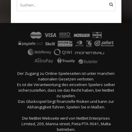
Der Zugang zu Online-Spieleseiten ist unter manchen
nationalen Gesetzen verboten.
Es ist die Verantwortung des einzelnen Spielers selber
sicherzustellen, dass sie das Recht haben, bei NetBet
zu spielen.
Das Glücksspiel birgt finanzielle Risiken und kann zur
Abhängigkeit führen. Spielen Sie in Maßen.
Die NetBet-Webseite wird von NetBet Enterprises
Limited, 209, Marina street, Pieta PTA 9041, Malta
betrieben.