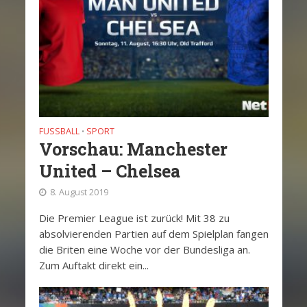
FUSSBALL
SPORT
•
Vorschau: Manchester
United – Chelsea
8. August 2019
Die Premier League ist zurück! Mit 38 zu
absolvierenden Partien auf dem Spielplan fangen
die Briten eine Woche vor der Bundesliga an.
Zum Auftakt direkt ein...