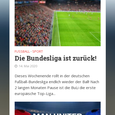
FUSSBALL
SPORT
•
Die Bundesliga ist zurück!
14. Mai 2020
Dieses Wochenende rollt in der deutschen
Fußball-Bundesliga endlich wieder der Ball! Nach
2 langen Monaten Pause ist die BuLi die erste
europäische Top-Liga...