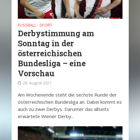
FUSSBALL
SPORT
•
Derbystimmung am
Sonntag in der
österreichischen
Bundesliga – eine
Vorschau
26. August 2021
Am Wochenende steht die sechste Runde der
österreichischen Bundesliga an. Dabei kommt es
auch zu zwei Derbys. Darunter das allseits
erwartete Wiener Derby...