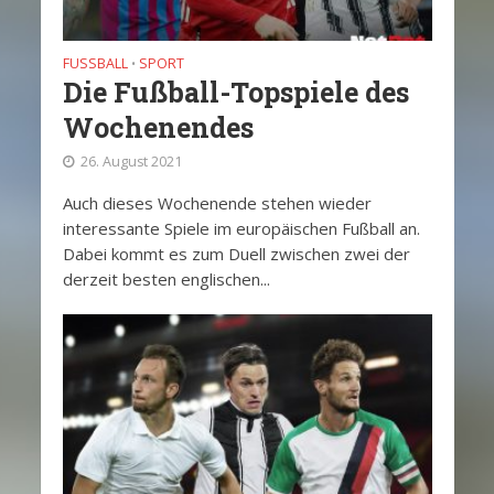
FUSSBALL
SPORT
•
Die Fußball-Topspiele des
Wochenendes
26. August 2021
Auch dieses Wochenende stehen wieder
interessante Spiele im europäischen Fußball an.
Dabei kommt es zum Duell zwischen zwei der
derzeit besten englischen...