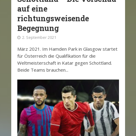
auf eine
richtungsweisende
Begegnung
2. September 2021
März 2021. Im Hamden Park in Glasgow startet
für Österreich die Qualifikation für die
Weltmeisterschaft in Katar gegen Schottland.
Beide Teams brauchen...