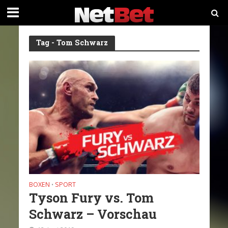
Tag - Tom Schwarz
BOXEN
SPORT
•
Tyson Fury vs. Tom
Schwarz – Vorschau