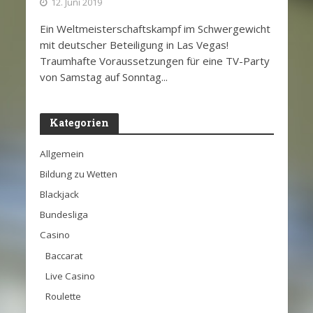
12. Juni 2019
Ein Weltmeisterschaftskampf im Schwergewicht
mit deutscher Beteiligung in Las Vegas!
Traumhafte Voraussetzungen für eine TV-Party
von Samstag auf Sonntag...
Kategorien
Allgemein
Bildung zu Wetten
Blackjack
Bundesliga
Casino
Baccarat
Live Casino
Roulette